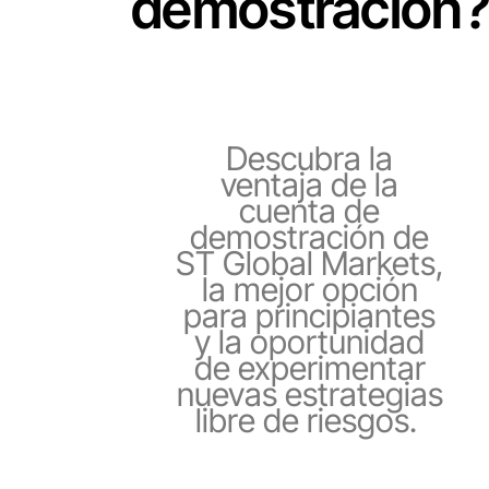
demostración?
Descubra la
ventaja de la
cuenta de
demostración de
ST Global Markets,
la mejor opción
para principiantes
y la oportunidad
de experimentar
nuevas estrategias
libre de riesgos.