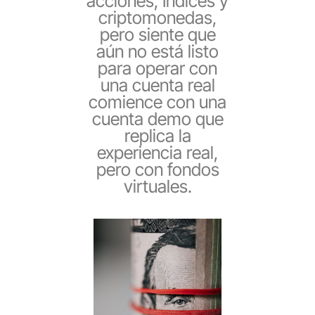
acciones, Índices y
criptomonedas,
pero siente que
aún no está listo
para operar con
una cuenta real
comience con una
cuenta demo que
replica la
experiencia real,
pero con fondos
virtuales.