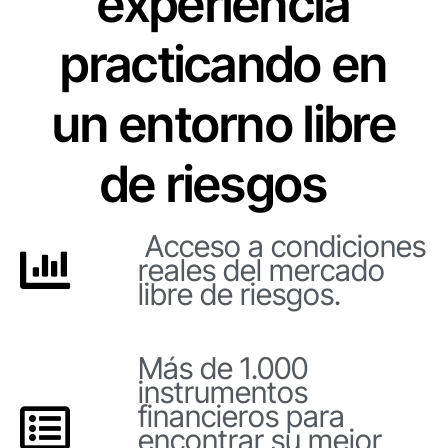
experiencia
practicando en
un entorno libre
de riesgos
Acceso a condiciones
reales del mercado
libre de riesgos.
Más de 1.000
instrumentos
financieros para
encontrar su mejor