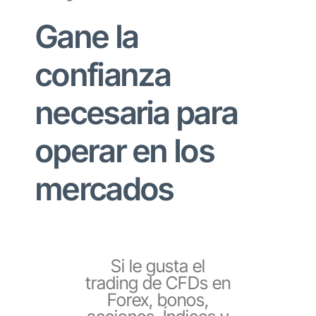
Gane la
confianza
necesaria para
operar en los
mercados
Si le gusta el
trading de CFDs en
Forex, bonos,