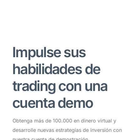
Impulse sus
habilidades de
trading con una
cuenta demo
Obtenga más de 100.000 en dinero virtual y
desarrolle nuevas estrategias de inversión con
nuestra cuenta de demostración.