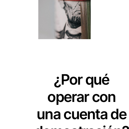
¿Por qué
operar con
una cuenta de