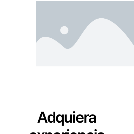
Adquiera