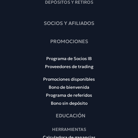
DEPÓSITOS Y RETIROS
SOCIOS Y AFILIADOS
PROMOCIONES
Programa de Socios IB
Proveedores de trading
Promociones disponibles
Bono de bienvenida
Programa de referidos
Bono sin depósito
EDUCACIÓN
HERRAMIENTAS
Calculadora de ganancias