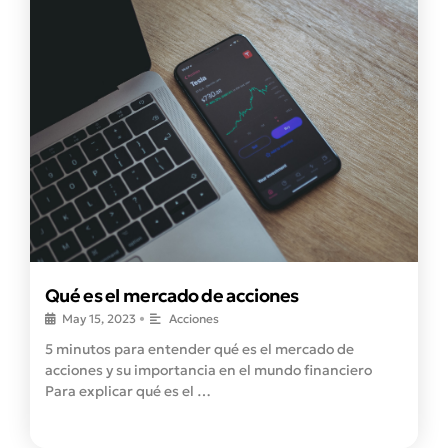
Qué es el mercado de acciones
May 15, 2023
•
Acciones
5 minutos para entender qué es el mercado de
acciones y su importancia en el mundo financiero
Para explicar qué es el …