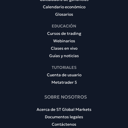
Calendario económico
Glosarios
EDUCACIÓN
Cursos de trading
Webinarios
Clases en vivo
Guías y noticias
TUTORIALES
Cuenta de usuario
Metatrader 5
SOBRE NOSOTROS
Acerca de ST Global Markets
Documentos legales
Contáctenos