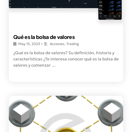
Qué es la bolsa de valores
May 15, 2023
•
Acciones
,
Trading
¿Qué es la bolsa de valores? Su definición, historia y
características ¿Te interesa conocer qué es la bolsa de
valores y comenzar …