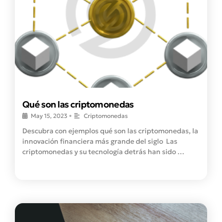
Qué son las criptomonedas
May 15, 2023
•
Criptomonedas
Descubra con ejemplos qué son las criptomonedas, la
innovación financiera más grande del siglo Las
criptomonedas y su tecnología detrás han sido …