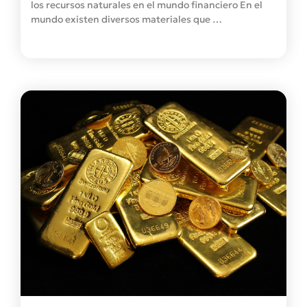
los recursos naturales en el mundo financiero En el
mundo existen diversos materiales que …